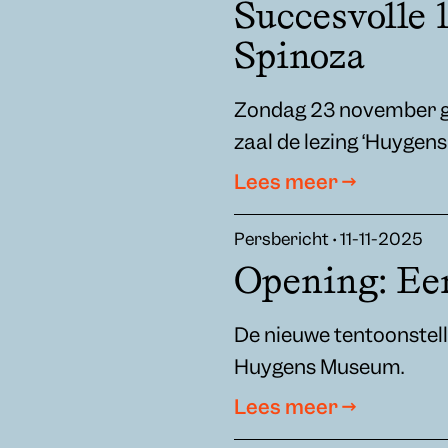
Succesvolle 
Spinoza
Zondag 23 november g
zaal de lezing ‘Huygens
Lees meer →
Persbericht • 11-11-2025
Opening: Ee
De nieuwe tentoonstel
Huygens Museum.
Lees meer →