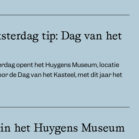
terdag tip: Dag van het
erdag opent het Huygens Museum, locatie
oor de Dag van het Kasteel, met dit jaar het
 in het Huygens Museum