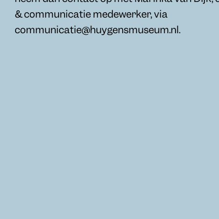
& communicatie medewerker, via
communicatie@huygensmuseum.nl.