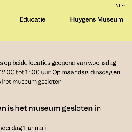
NL
Educatie
Huygens Museum
 op beide locaties geopend van woensdag
12.00 tot 17.00 uur. Op maandag, dinsdag en
s het museum gesloten.
en is het museum gesloten in
derdag 1 januari