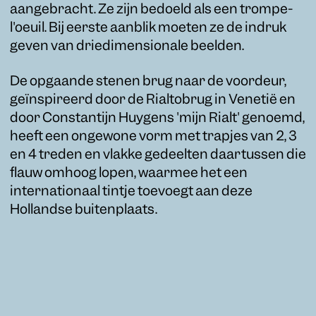
aangebracht. Ze zijn bedoeld als een trompe-
l'oeuil. Bij eerste aanblik moeten ze de indruk
geven van driedimensionale beelden.
De opgaande stenen brug naar de voordeur,
geïnspireerd door de Rialtobrug in Venetië en
door Constantijn Huygens 'mijn Rialt' genoemd,
heeft een ongewone vorm met trapjes van 2, 3
en 4 treden en vlakke gedeelten daartussen die
flauw omhoog lopen, waarmee het een
internationaal tintje toevoegt aan deze
Hollandse buitenplaats.