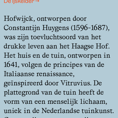
De ijskelder →
Hofwijck, ontworpen door
Constantijn Huygens (1596-1687),
was zijn toevluchtsoord van het
drukke leven aan het Haagse Hof.
Het huis en de tuin, ontworpen in
1641, volgen de principes van de
Italiaanse renaissance,
geïnspireerd door Vitruvius. De
plattegrond van de tuin heeft de
vorm van een menselijk lichaam,
uniek in de Nederlandse tuinkunst.