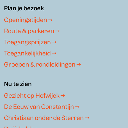
Plan je bezoek
Openingstijden →
Route & parkeren →
Toegangsprijzen →
Toegankelijkheid →
Groepen & rondleidingen →
Nu te zien
Gezicht op Hofwijck →
De Eeuw van Constantijn →
Christiaan onder de Sterren →