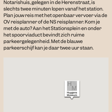
Notarishuis, gelegen in de Herenstraat, is
slechts twee minuten lopen vanaf het station.
Plan jouw reis met het openbaar vervoer via de
OV reisplanner of de NS reisplanner. Kom je
met de auto? Aan het Stationsplein en onder
het spoorviaduct bevindt zich ruime
parkeergelegenheid. Met de blauwe
parkeerschijf kan je daar twee uur staan.