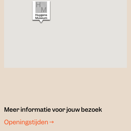
Meer informatie voor jouw bezoek
Openingstijden
→