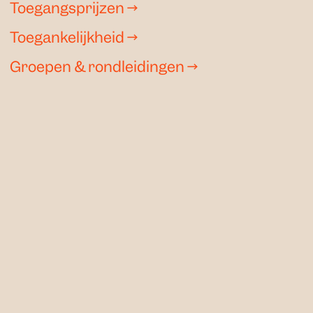
Toegangsprijzen
→
Toegankelijkheid
→
Groepen & rondleidingen
→