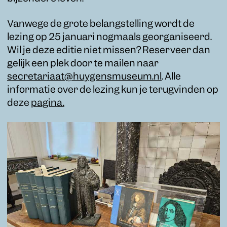
Vanwege de grote belangstelling wordt de
lezing op 25 januari nogmaals georganiseerd.
Wil je deze editie niet missen? Reserveer dan
gelijk een plek door te mailen naar
secretariaat@huygensmuseum.nl
. Alle
informatie over de lezing kun je terugvinden op
deze
pagina.