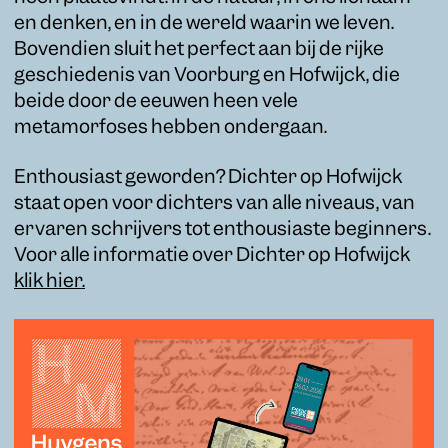
en denken, en in de wereld waarin we leven.
Bovendien sluit het perfect aan bij de rijke
geschiedenis van Voorburg en Hofwijck, die
beide door de eeuwen heen vele
metamorfoses hebben ondergaan.
Enthousiast geworden? Dichter op Hofwijck
staat open voor dichters van alle niveaus, van
ervaren schrijvers tot enthousiaste beginners.
Voor alle informatie over Dichter op Hofwijck
klik hier.