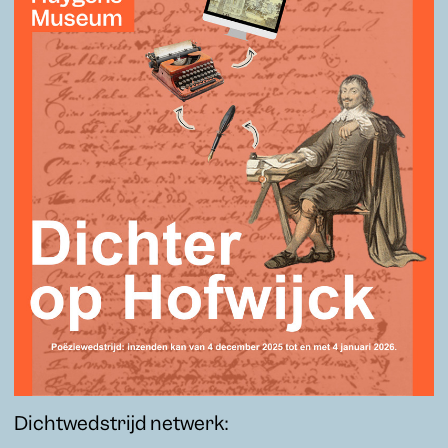
Dichtwedstrijd netwerk: