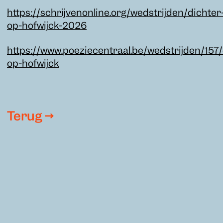
https://schrijvenonline.org/wedstrijden/dichter
op-hofwijck-2026
https://www.poeziecentraal.be/wedstrijden/157/
op-hofwijck
Terug →