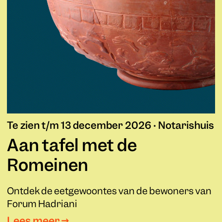
Te zien t/m 13 december 2026 • Notarishuis
Aan tafel met de
Romeinen
Ontdek de eetgewoontes van de bewoners van
Forum Hadriani
Lees meer →