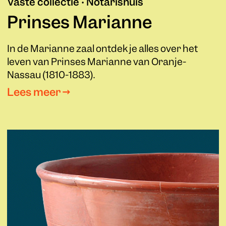
Vaste collectie • Notarishuis
Prinses Marianne
In de Marianne zaal ontdek je alles over het
leven van Prinses Marianne van Oranje-
Nassau (1810-1883).
Lees meer →