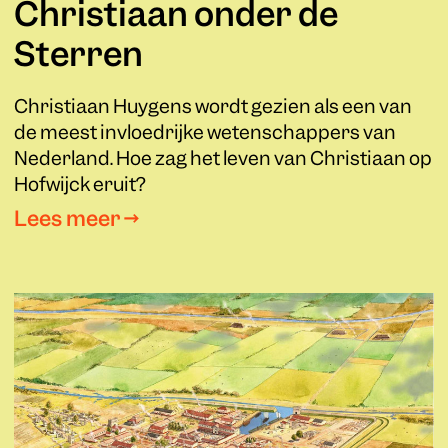
Christiaan onder de
Sterren
Christiaan Huygens wordt gezien als een van
de meest invloedrijke wetenschappers van
Nederland. Hoe zag het leven van Christiaan op
Hofwijck eruit?
Lees meer →