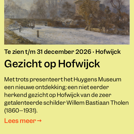
Te zien t/m 31 december 2026 • Hofwijck
Gezicht op Hofwijck
Met trots presenteert het Huygens Museum
een nieuwe ontdekking: een niet eerder
herkend gezicht op Hofwijck van de zeer
getalenteerde schilder Willem Bastiaan Tholen
(1860–1931).
Lees meer →