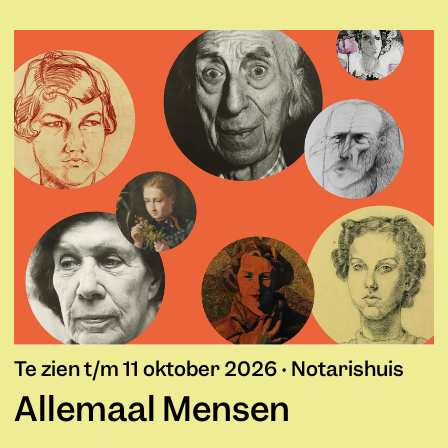
Te zien t/m 11 oktober 2026 • Notarishuis
Allemaal Mensen