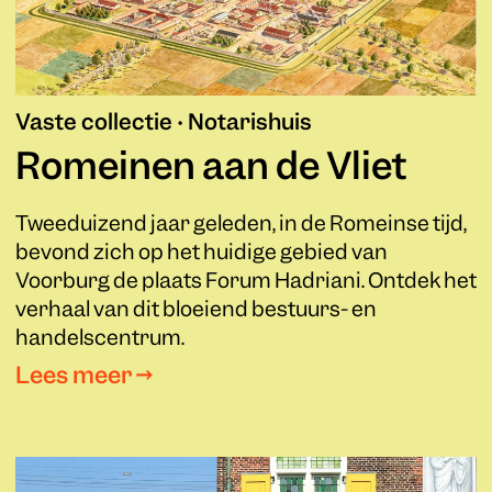
Vaste collectie • Notarishuis
Romeinen aan de Vliet
Tweeduizend jaar geleden, in de Romeinse tijd,
bevond zich op het huidige gebied van
Voorburg de plaats Forum Hadriani. Ontdek het
verhaal van dit bloeiend bestuurs- en
handelscentrum.
Lees meer →