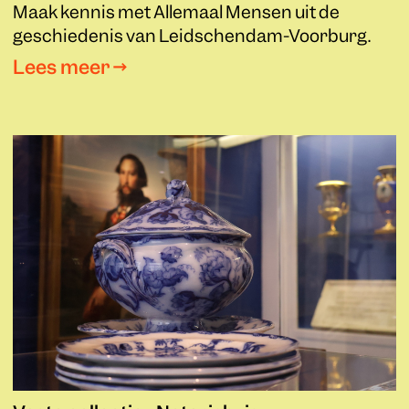
Maak kennis met Allemaal Mensen uit de
geschiedenis van Leidschendam-Voorburg.
Lees meer →