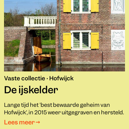
Vaste collectie • Hofwijck
De ijskelder
Lange tijd het 'best bewaarde geheim van
Hofwijck', in 2015 weer uitgegraven en hersteld.
Lees meer →