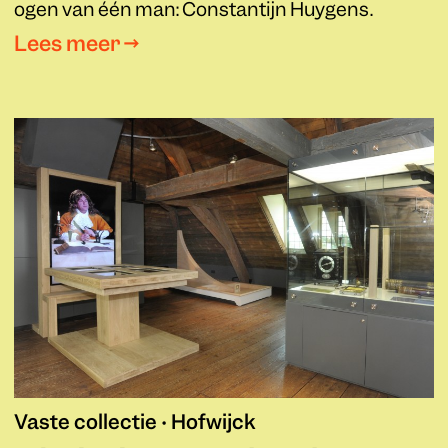
ogen van één man: Constantijn Huygens.
Lees meer →
Vaste collectie • Hofwijck