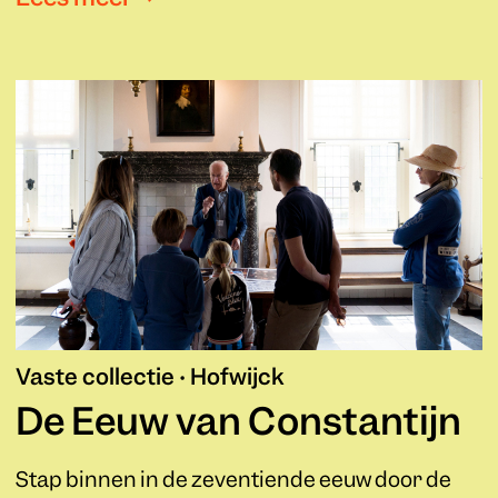
Vaste collectie • Hofwijck
De Eeuw van Constantijn
Stap binnen in de zeventiende eeuw door de