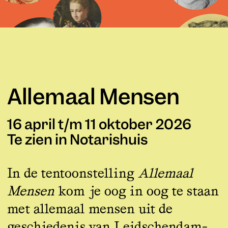
Allemaal Mensen
16 april t/m 11 oktober 2026
Te zien in Notarishuis
In de tentoonstelling
Allemaal
Mensen
kom je oog in oog te staan
met allemaal mensen uit de
geschiedenis van Leidschendam-