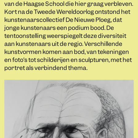
van de Haagse School die hier graag verbleven.
Kort na de Tweede Wereldoorlog ontstond het
kunstenaarscollectief De Nieuwe Ploeg, dat
jonge kunstenaars een podium bood. De
tentoonstelling weerspiegelt deze diversiteit
aan kunstenaars uit de regio. Verschillende
kunstvormen komen aan bod, van tekeningen
en foto’s tot schilderijen en sculpturen, met het
portret als verbindend thema.