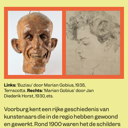
Links:
'Buziau' door Marian Gobius, 1938,
Terracotta.
Rechts:
'Marian Gobius' door Jan
Diederik Horst, 1930, ets.
Voorburg kent een rijke geschiedenis van
kunstenaars die in de regio hebben gewoond
en gewerkt. Rond 1900 waren het de schilders