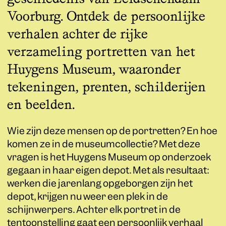
Voorburg. Ontdek de persoonlijke
verhalen achter de rijke
verzameling portretten van het
Huygens Museum, waaronder
tekeningen, prenten, schilderijen
en beelden.
Wie zijn deze mensen op de portretten? En hoe
komen ze in de museumcollectie? Met deze
vragen is het Huygens Museum op onderzoek
gegaan in haar eigen depot. Met als resultaat:
werken die jarenlang opgeborgen zijn het
depot, krijgen nu weer een plek in de
schijnwerpers. Achter elk portret in de
tentoonstelling gaat een persoonlijk verhaal