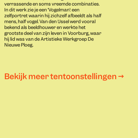
verrassende en soms vreemde combinaties.
In dit werk zie je een ‘Vogelman’: een
zelfportret waarin hij zichzelf afbeeldt als half
mens, half vogel. Van den IJssel werd vooral
bekend als beeldhouwer en werkte het
grootste deel van zijn leven in Voorburg, waar
hij lid was van de Artistieke Werkgroep De
Nieuwe Ploeg.
Bekijk meer tentoonstellingen →