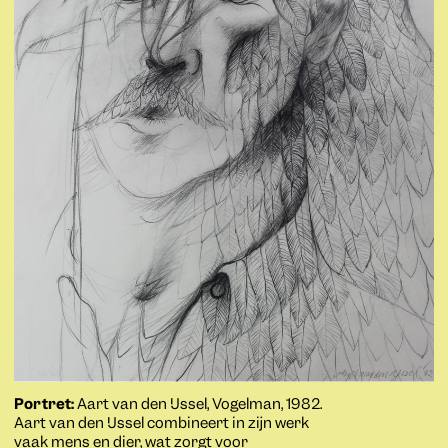
Portret:
Aart van den IJssel, Vogelman, 1982.
Aart van den IJssel combineert in zijn werk
vaak mens en dier, wat zorgt voor