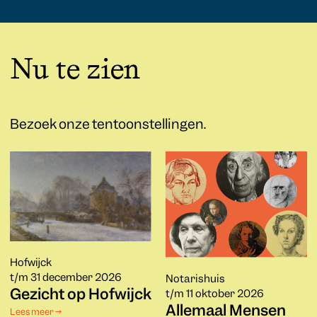
Nu te zien
Bezoek onze tentoonstellingen.
Hofwijck
t/m 31 december 2026
Notarishuis
Gezicht op Hofwijck
t/m 11 oktober 2026
Allemaal Mensen
Lees meer →