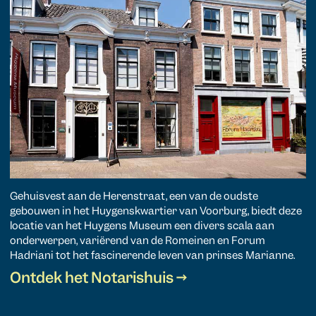
Gehuisvest aan de Herenstraat, een van de oudste
gebouwen in het Huygenskwartier van Voorburg, biedt deze
locatie van het Huygens Museum een divers scala aan
onderwerpen, variërend van de Romeinen en Forum
Hadriani tot het fascinerende leven van prinses Marianne.
Ontdek het Notarishuis →