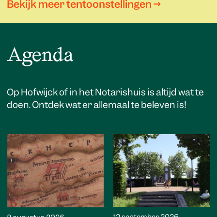
Bekijk meer tentoonstellingen →
Agenda
Op Hofwijck of in het Notarishuis is altijd wat te
doen. Ontdek wat er allemaal te beleven is!