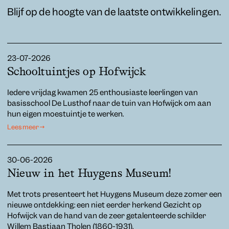
Blijf op de hoogte van de laatste ontwikkelingen.
23-07-2026
Schooltuintjes op Hofwijck
Iedere vrijdag kwamen 25 enthousiaste leerlingen van
basisschool De Lusthof naar de tuin van Hofwijck om aan
hun eigen moestuintje te werken.
Lees meer →
30-06-2026
Nieuw in het Huygens Museum!
Met trots presenteert het Huygens Museum deze zomer een
nieuwe ontdekking: een niet eerder herkend Gezicht op
Hofwijck van de hand van de zeer getalenteerde schilder
Willem Bastiaan Tholen (1860-1931).